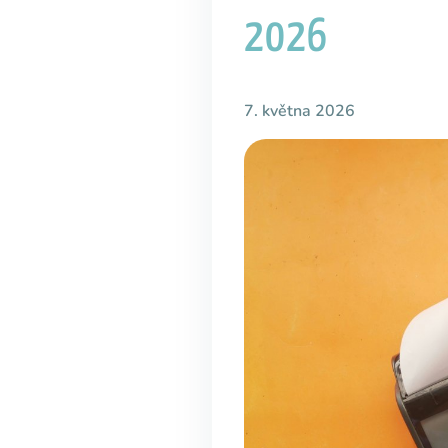
2026
7. května 2026