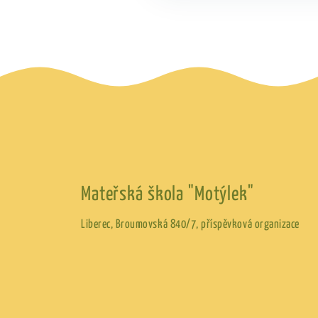
Mateřská škola "Motýlek"
Liberec, Broumovská 840/7, příspěvková organizace