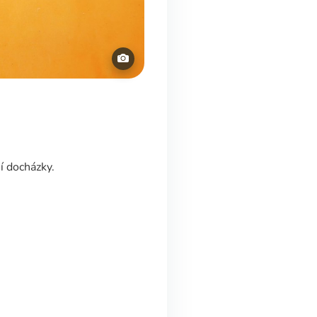
í docházky.