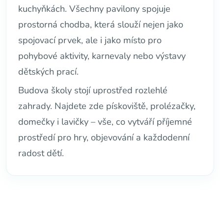
kuchyňkách. Všechny pavilony spojuje
prostorná chodba, která slouží nejen jako
spojovací prvek, ale i jako místo pro
pohybové aktivity, karnevaly nebo výstavy
dětských prací.
Budova školy stojí uprostřed rozlehlé
zahrady. Najdete zde pískoviště, prolézačky,
domečky i lavičky – vše, co vytváří příjemné
prostředí pro hry, objevování a každodenní
radost dětí.